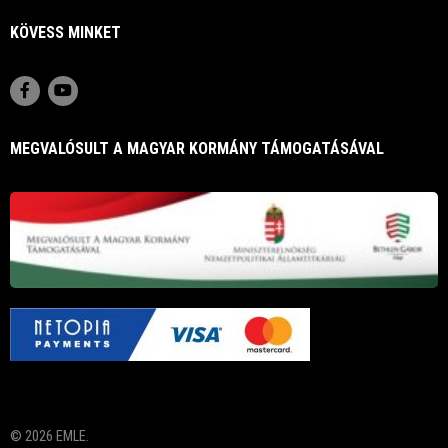
KÖVESS MINKET
MEGVALÓSULT A MAGYAR KORMÁNY TÁMOGATÁSÁVAL
© 2026 EMLE.