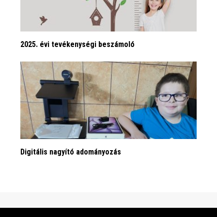
2025. évi tevékenységi beszámoló
Digitális nagyító adományozás