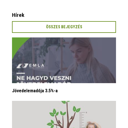
Hírek
ÖSSZES BEJEGYZÉS
Jövedelemadója 3.5%-a