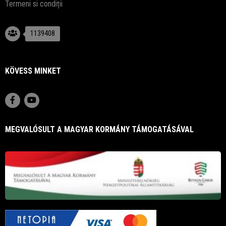
Termeni si condiții
1139408
KÖVESS MINKET
MEGVALÓSULT A MAGYAR KORMÁNY TÁMOGATÁSÁVAL