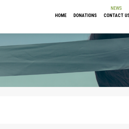
NEWS
HOME
DONATIONS
CONTACT U