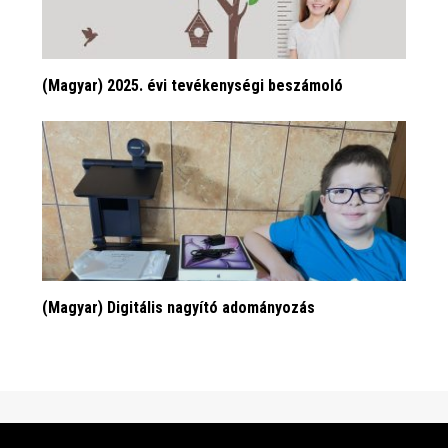
(Magyar) 2025. évi tevékenységi beszámoló
(Magyar) Digitális nagyító adományozás