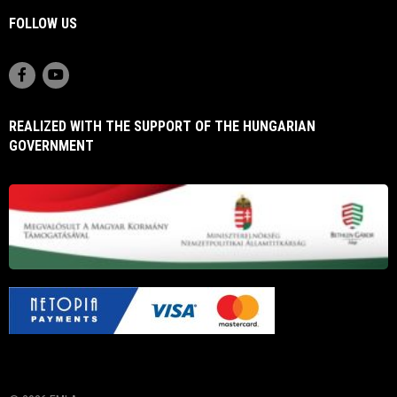
FOLLOW US
REALIZED WITH THE SUPPORT OF THE HUNGARIAN
GOVERNMENT