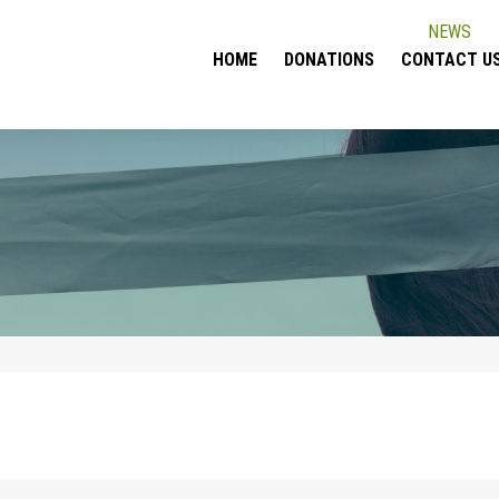
NEWS
HOME
DONATIONS
CONTACT U