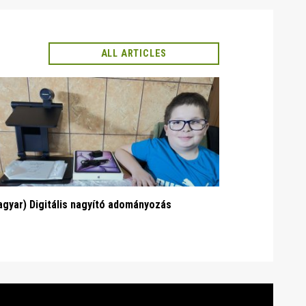
ALL ARTICLES
gyar) Digitális nagyító adományozás