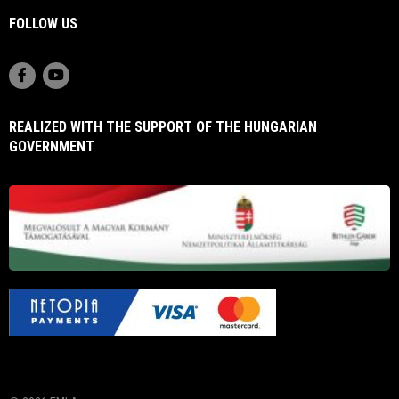
FOLLOW US
REALIZED WITH THE SUPPORT OF THE HUNGARIAN
GOVERNMENT