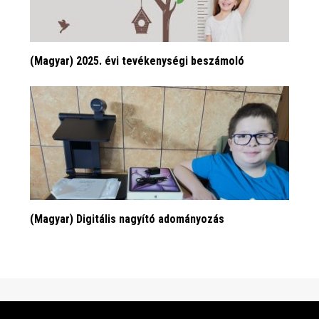
(Magyar) 2025. évi tevékenységi beszámoló
(Magyar) Digitális nagyító adományozás