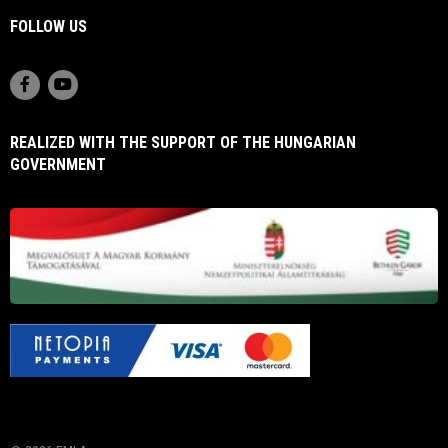
FOLLOW US
REALIZED WITH THE SUPPORT OF THE HUNGARIAN
GOVERNMENT