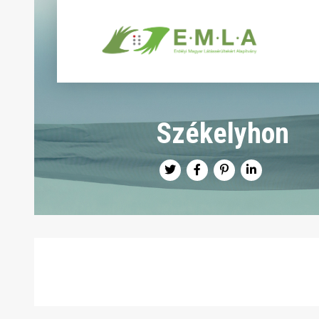
Székelyhon