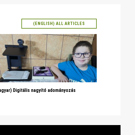
(ENGLISH) ALL ARTICLES
gyar) Digitális nagyító adományozás