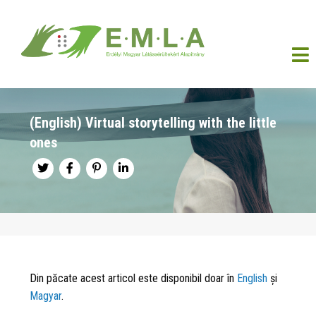
(English) Virtual storytelling with the little
ones
Din păcate acest articol este disponibil doar în
English
și
Magyar
.