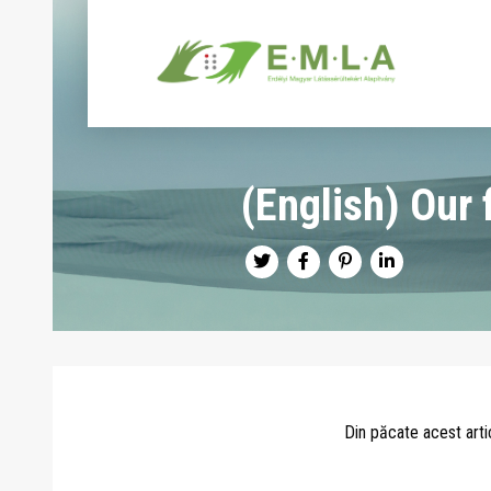
(English) Our 
Din păcate acest arti