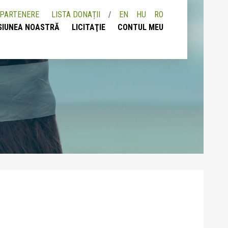
PARTENERE
LISTA DONAȚII
EN
HU
RO
SIUNEA NOASTRĂ
LICITAŢIE
CONTUL MEU