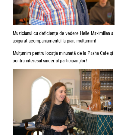
Muzicianul cu deficiențe de vedere Helle Maximilian a
asigurat acompaniamentul la pian, mulțumim!
Mulțumim pentru locația minunată de la Pasha Cafe și
pentru interesul sincer al participanților!