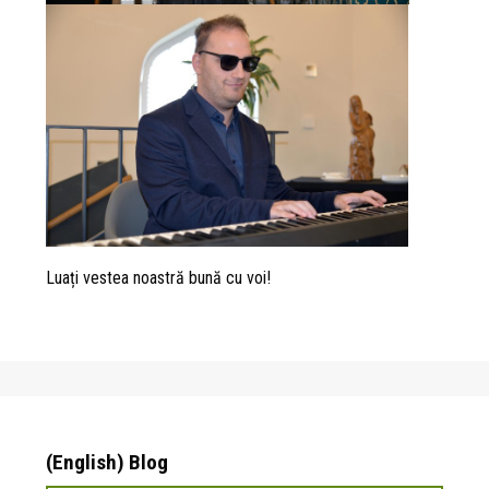
Luați vestea noastră bună cu voi!
(English) Blog