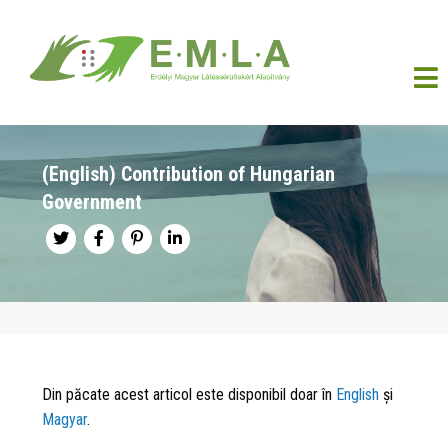
(English) Contribution of Hungarian
Government
Din păcate acest articol este disponibil doar în
English
și
Magyar
.